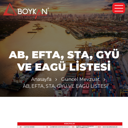
AB, EFTA, STA, GYÜ
VE EAGÜ LİSTESİ
Anasayfa
Güncel Mevzuat
AB, EFTA, STA, GYÜ VE EAGÜ LİSTESİ