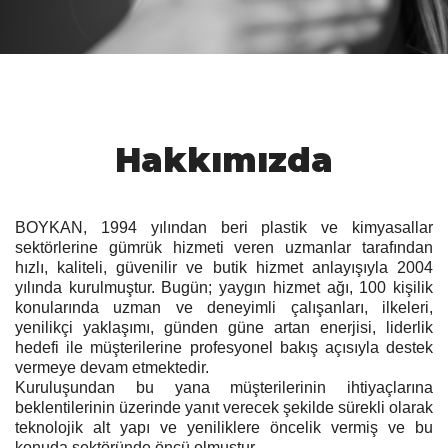
Hakkımızda
BOYKAN, 1994 yılından beri plastik ve kimyasallar
sektörlerine gümrük hizmeti veren uzmanlar tarafından
hızlı, kaliteli, güvenilir ve butik hizmet anlayışıyla 2004
yılında kurulmuştur. Bugün; yaygın hizmet ağı, 100 kişilik
konularında uzman ve deneyimli çalışanları, ilkeleri,
yenilikçi yaklaşımı, günden güne artan enerjisi, liderlik
hedefi ile müşterilerine profesyonel bakış açısıyla destek
vermeye devam etmektedir.
Kuruluşundan bu yana müşterilerinin ihtiyaçlarına
beklentilerinin üzerinde yanıt verecek şekilde sürekli olarak
teknolojik alt yapı ve yeniliklere öncelik vermiş ve bu
konuda sektöründe öncü olmuştur.