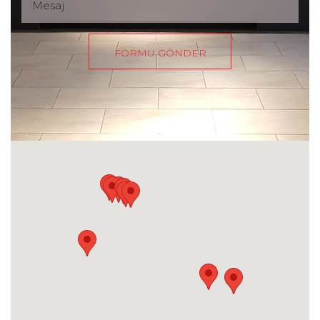
FORMU GÖNDER